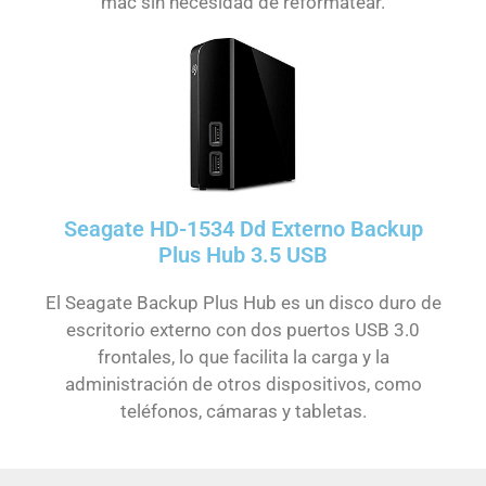
mac sin necesidad de reformatear.
Seagate HD-1534 Dd Externo Backup
Plus Hub 3.5 USB
El Seagate Backup Plus Hub es un disco duro de
escritorio externo con dos puertos USB 3.0
frontales, lo que facilita la carga y la
administración de otros dispositivos, como
teléfonos, cámaras y tabletas.