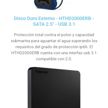
Disco Duro Externo - HTHD2000ERB -
SATA 2.5" - USB 3.1
Protección total contra el polvo y capacidad
submarina para aguantar el agua superando los
requisitos del grado de protección ip66. El
HTHD2000ERB cuenta con una interfaz usb 3.1
compatible con 2.0.