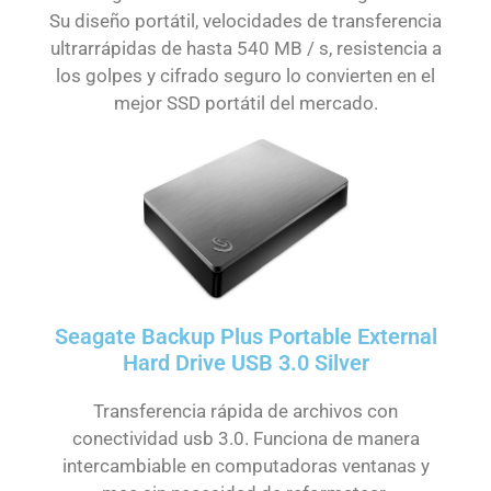
Su diseño portátil, velocidades de transferencia
ultrarrápidas de hasta 540 MB / s, resistencia a
los golpes y cifrado seguro lo convierten en el
mejor SSD portátil del mercado.
Seagate Backup Plus Portable External
Hard Drive USB 3.0 Silver
Transferencia rápida de archivos con
conectividad usb 3.0. Funciona de manera
intercambiable en computadoras ventanas y