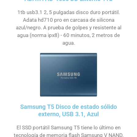
1tb usb3.1 2, 5 pulgadas disco duro portátil.
Adata hd710 pro en carcasa de silicona
azul/negro. A prueba de golpes y resistente al
agua (norma ipx8) - 60 minutos, 2 metros de
agua.
Samsung T5 Disco de estado sólido
externo, USB 3.1, Azul
El SSD portátil Samsung T5 tiene lo último en
tecnología de memoria flash Samsung V NAND.